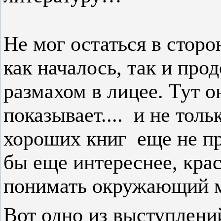
Не мог остаться в сторо
как началось, так и про
размахом в лицее. Тут о
показывает.... и не толь
хороших книг еще не пр
бы еще интереснее, крас
понимать окружающий м
Вот одно из выступлений