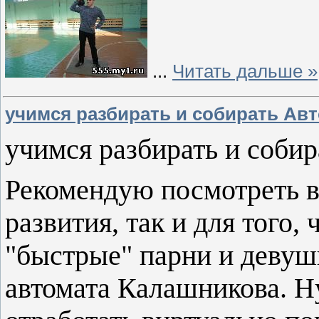
...
Читать дальше »
учимся разбирать и собирать Ав
учимся разбирать и соби
Рекомендую посмотреть в
развития, так и для того, 
"быстрые" парни и девушк
автомата Калашникова. Н