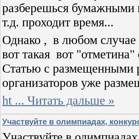
разберешься бумажными 
т.д. проходит время...
Однако , в любом случае
вот такая вот "отметина" 
Статью с размещенными р
организаторов уже размеща
ht
...
Читать дальше »
Участвуйте в олимпиадах, конкурс
Участвуйте в олимпиадах,