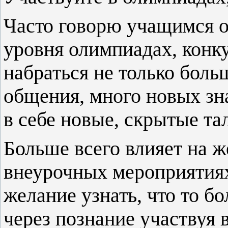
Часто говорю учащимся о 
уровня олимпиадах, конку
набраться не только боль
общения, много новых зн
в себе новые, скрытые тал
Больше всего влияет на ж
внеурочных мероприятиях
желание узнать, что то б
через познание участвуя 