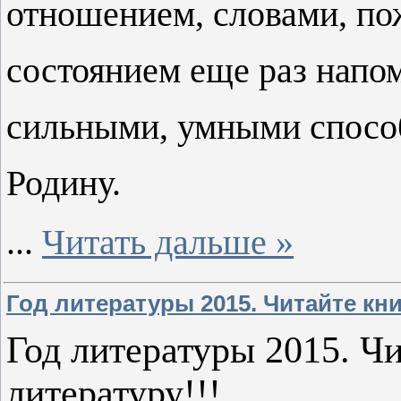
отношением, словами, п
состоянием еще раз напо
сильными, умными спосо
Родину.
...
Читать дальше »
Год литературы 2015. Читайте кни
Год литературы 2015. Чи
литературу!!!