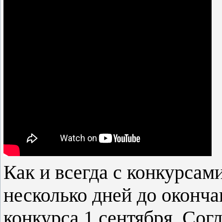
Как и всегда с конкурсами
несколько дней до окончан
конкурса 1 сентября. Согл