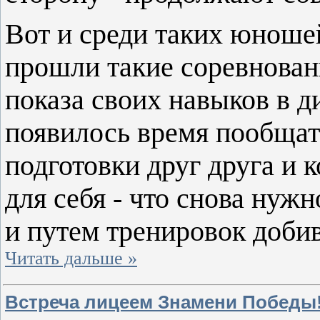
Вот и среди таких юноше
прошли такие соревнован
показа своих навыков в д
появилось время пообщать
подготовки друг друга и 
для себя - что снова нуж
и путем тренировок добив
Читать дальше »
Встреча лицеем Знамени Победы!