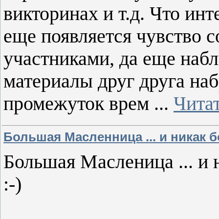
викторинах и т.д. Что инт
еще появляется чувство 
участниками, да еще набл
материалы друг друга наб
промежуток врем
...
Чита
Большая Масленница ... и никак бо
Большая Масленица ... и 
:-)