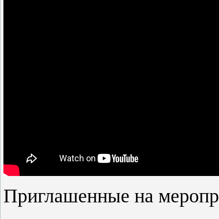
Приглашенные на меропр