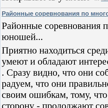
Районные соревнования по мног
Районные соревнования п
юношей...
Приятно находиться сред
умеют и обладают интере
. Сразу видно, что они с
радуем, что они правильн
своим ошибкам, тому, чт
сторону - продолжают со