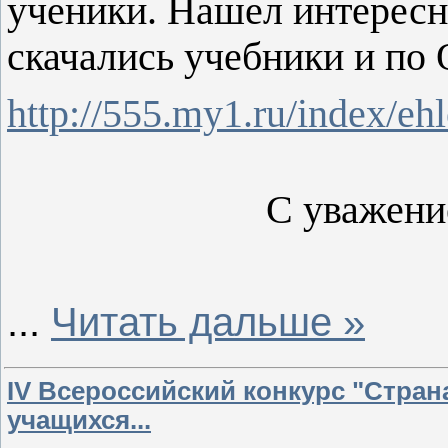
ученики. Нашел интересны
скачались учебники и 
http://555.my1.ru/index/eh
С уважени
...
Читать дальше »
IV Всероссийский конкурс "Стран
учащихся...