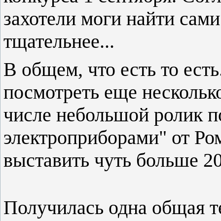
захотели моги найти сами
тщательнее...
В общем, что есть то есть
посмотреть еще несколько
числе небольшой ролик п
электроприборами" от Ро
выставить чуть больше 20
Получилась одна общая т