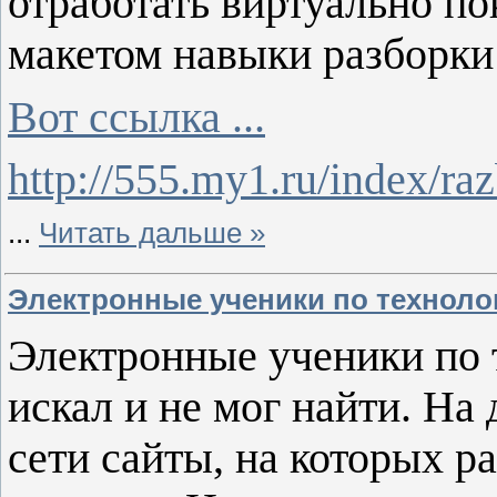
отработать виртуально по
макетом навыки разборки 
Вот ссылка ...
http://555.my1.ru/index/r
...
Читать дальше »
Электронные ученики по техноло
Электронные ученики по 
искал и не мог найти. На
сети сайты, на которых 