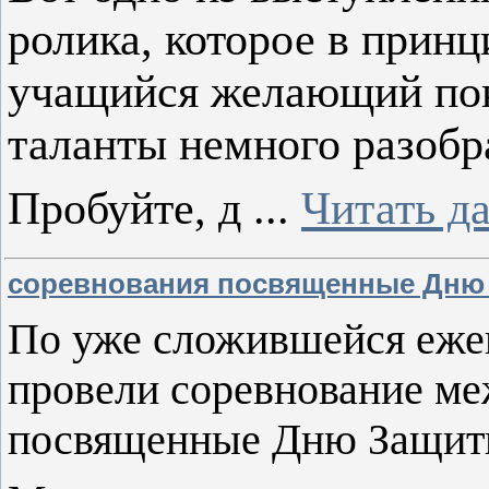
ролика, которое в прин
учащийся желающий пок
таланты немного разобр
Пробуйте, д
...
Читать д
соревнования посвященные Дню 
По уже сложившейся еже
провели соревнование ме
посвященные Дню Защитн